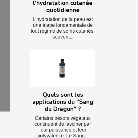
l'hydratation cutanée
quotidienne
L'hydratation de la peau est
une étape fondamentale de
tout régime de soins cutanés,
souvent...
Quels sont les
applications du "Sang
du Dragon" ?
Certains trésors végétaux
continuent de fasciner par
leur puissance et leur
polyvalence. Le Sang...