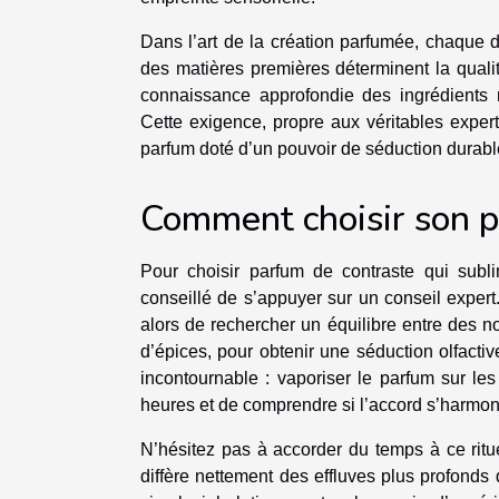
Dans l’art de la création parfumée, chaque dé
des matières premières déterminent la qualit
connaissance approfondie des ingrédients 
Cette exigence, propre aux véritables expert
parfum doté d’un pouvoir de séduction durable 
Comment choisir son p
Pour choisir parfum de contraste qui sublim
conseillé de s’appuyer sur un conseil expert
alors de rechercher un équilibre entre des 
d’épices, pour obtenir une séduction olfactive
incontournable : vaporiser le parfum sur les
heures et de comprendre si l’accord s’harmoni
N’hésitez pas à accorder du temps à ce ritu
diffère nettement des effluves plus profonds