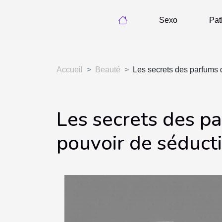
Sexo
Pat
Accueil
Beauté
Les secrets des parfums d
Les secrets des pa
pouvoir de séduct