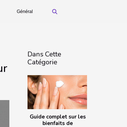
Général
Dans Cette
Catégorie
ur
Guide complet sur les
bienfaits de