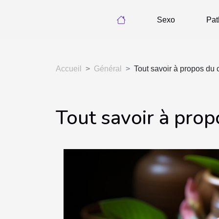
Sexo
Pat
Accueil
Général
Tout savoir à propos du 
Tout savoir à prop