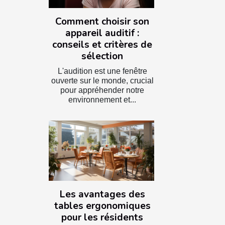
Comment choisir son
appareil auditif :
conseils et critères de
sélection
L'audition est une fenêtre
ouverte sur le monde, crucial
pour appréhender notre
environnement et...
Les avantages des
tables ergonomiques
pour les résidents