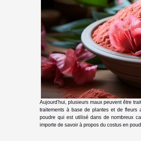
Aujourd'hui, plusieurs maux peuvent être trai
traitements à base de plantes et de fleurs 
poudre qui est utilisé dans de nombreux cas
importe de savoir à propos du costus en poud