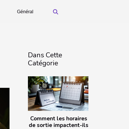
Général
Dans Cette
Catégorie
Comment les horaires
de sortie impactent-ils