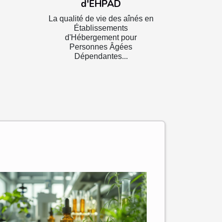
d'EHPAD
La qualité de vie des aînés en
Établissements
d'Hébergement pour
Personnes Âgées
Dépendantes...