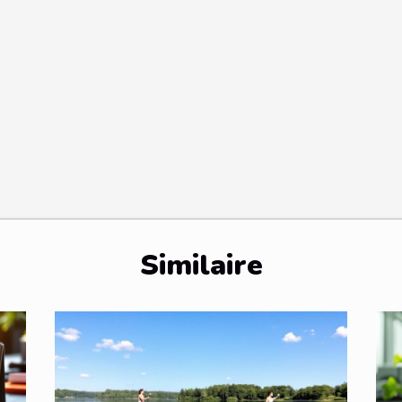
Similaire