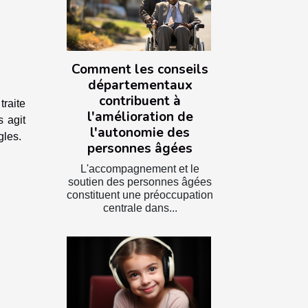
Comment les conseils
départementaux
contribuent à
traite
l'amélioration de
s agit
l'autonomie des
gles.
personnes âgées
L'accompagnement et le
soutien des personnes âgées
constituent une préoccupation
centrale dans...