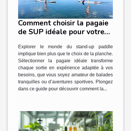
Comment choisir la pagaie
de SUP idéale pour votre
style de navigation ?
Explorer le monde du stand-up paddle
implique bien plus que le choix de la planche.
Sélectionner la pagaie idéale transforme
chaque sortie en expérience adaptée à vos
besoins, que vous soyez amateur de balades
tranquilles ou d’aventures sportives. Plongez
dans ce guide pour découvrir comment la...