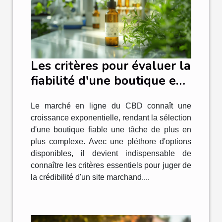
Les critères pour évaluer la
fiabilité d'une boutique en
ligne de CBD
Le marché en ligne du CBD connaît une
croissance exponentielle, rendant la sélection
d'une boutique fiable une tâche de plus en
plus complexe. Avec une pléthore d'options
disponibles, il devient indispensable de
connaître les critères essentiels pour juger de
la crédibilité d'un site marchand....