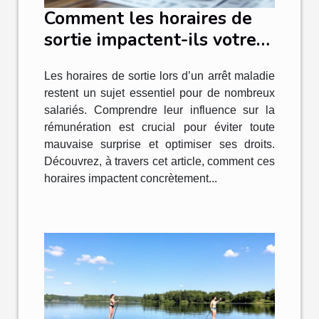
Comment les horaires de
sortie impactent-ils votre
rémunération en arrêt
Les horaires de sortie lors d’un arrêt maladie
maladie ?
restent un sujet essentiel pour de nombreux
salariés. Comprendre leur influence sur la
rémunération est crucial pour éviter toute
mauvaise surprise et optimiser ses droits.
Découvrez, à travers cet article, comment ces
horaires impactent concrètement...