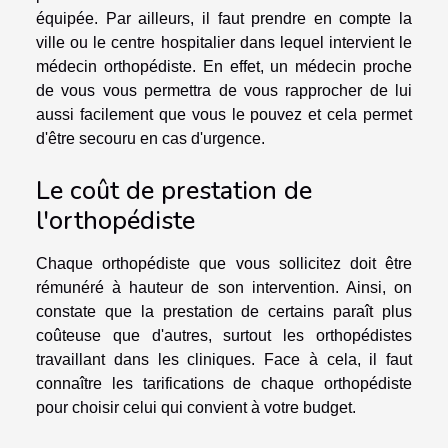
équipée. Par ailleurs, il faut prendre en compte la
ville ou le centre hospitalier dans lequel intervient le
médecin orthopédiste. En effet, un médecin proche
de vous vous permettra de vous rapprocher de lui
aussi facilement que vous le pouvez et cela permet
d'être secouru en cas d'urgence.
Le coût de prestation de
l'orthopédiste
Chaque orthopédiste que vous sollicitez doit être
rémunéré à hauteur de son intervention. Ainsi, on
constate que la prestation de certains paraît plus
coûteuse que d'autres, surtout les orthopédistes
travaillant dans les cliniques. Face à cela, il faut
connaître les tarifications de chaque orthopédiste
pour choisir celui qui convient à votre budget.