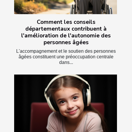
Comment les conseils
départementaux contribuent à
l'amélioration de l'autonomie des
personnes âgées
L'accompagnement et le soutien des personnes
âgées constituent une préoccupation centrale
dans...