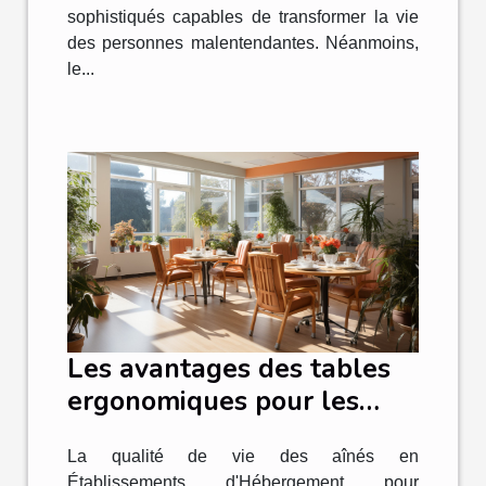
sophistiqués capables de transformer la vie
des personnes malentendantes. Néanmoins,
le...
Les avantages des tables
ergonomiques pour les
résidents d'EHPAD
La qualité de vie des aînés en
Établissements d'Hébergement pour