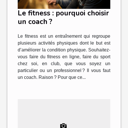
Le fitness : pourquoi choisir
un coach ?
Le fitness est un entraînement qui regroupe
plusieurs activités physiques dont le but est
d’améliorer la condition physique. Souhaitez-
vous faire du fitness en ligne, faire du sport
chez soi, en club, que vous soyez un
particulier ou un professionnel ? Il vous faut
un coach. Raison ? Pour que ce...