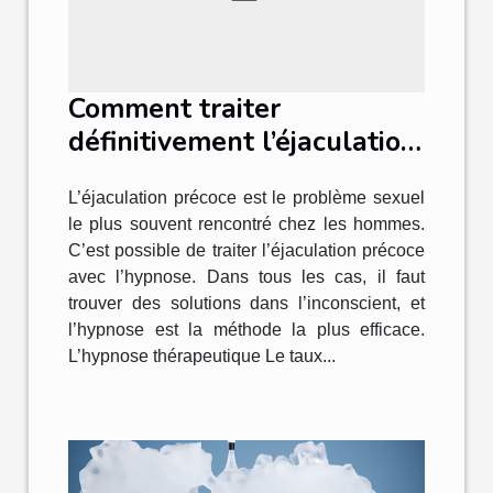
Comment traiter
définitivement l’éjaculation
précoce avec l’hypnose ?
L’éjaculation précoce est le problème sexuel
le plus souvent rencontré chez les hommes.
C’est possible de traiter l’éjaculation précoce
avec l’hypnose. Dans tous les cas, il faut
trouver des solutions dans l’inconscient, et
l’hypnose est la méthode la plus efficace.
L’hypnose thérapeutique Le taux...