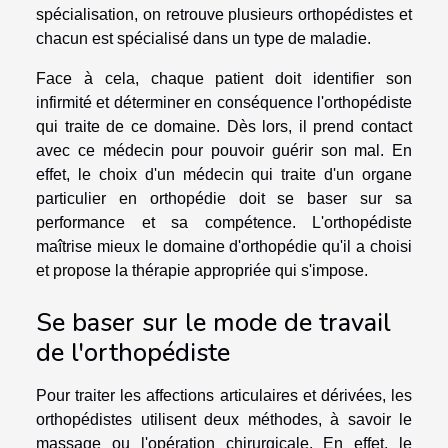
spécialisation, on retrouve plusieurs orthopédistes et
chacun est spécialisé dans un type de maladie.
Face à cela, chaque patient doit identifier son
infirmité et déterminer en conséquence l'orthopédiste
qui traite de ce domaine. Dès lors, il prend contact
avec ce médecin pour pouvoir guérir son mal. En
effet, le choix d'un médecin qui traite d'un organe
particulier en orthopédie doit se baser sur sa
performance et sa compétence. L'orthopédiste
maîtrise mieux le domaine d'orthopédie qu'il a choisi
et propose la thérapie appropriée qui s'impose.
Se baser sur le mode de travail
de l'orthopédiste
Pour traiter les affections articulaires et dérivées, les
orthopédistes utilisent deux méthodes, à savoir le
massage ou l'opération chirurgicale. En effet, le