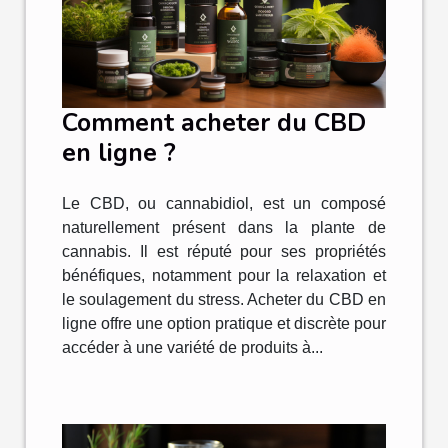
Comment acheter du CBD
en ligne ?
Le CBD, ou cannabidiol, est un composé
naturellement présent dans la plante de
cannabis. Il est réputé pour ses propriétés
bénéfiques, notamment pour la relaxation et
le soulagement du stress. Acheter du CBD en
ligne offre une option pratique et discrète pour
accéder à une variété de produits à...