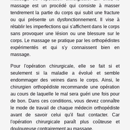
massage est un procédé qui consiste à masser
tendrement la partie du corps qui subit une fracture
ou qui présente un dysfonctionnement. Il vise à
rétablir les imperfections qui s'affichent dans le corps
sans provoquer une lésion ou une blessure sur le
corps. Le massage se pratique par les orthopédistes
expérimentés et qui s'y connaissent bien en
massage.
Pour l'opération chirurgicale, elle se fait si et
seulement si la maladie a évolué et semble
endommager des veines dans le corps. Ainsi, le
chirurgien orthopédiste recommande une opération
au cours de laquelle le mal sera guéri une fois pour
de bon. Dans ces conditions, vous devez connaître
le mode de travail de chaque médecin orthopédiste
avant de savoir celui qu'il faut contacter. Car
l'opération chirurgicale paraît plus coûteuse et
douloureuse contrairement au massage.