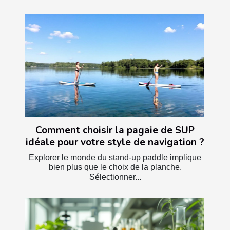
Comment choisir la pagaie de SUP
idéale pour votre style de navigation ?
Explorer le monde du stand-up paddle implique
bien plus que le choix de la planche.
Sélectionner...