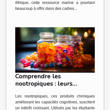
éthique, cette ressource marine a pourtant
beaucoup à offrir dans des cadres...
Comprendre les
nootropiques : leurs
avantages et leurs effets
Les nootropiques, ces produits chimiques
secondaires
améliorant les capacités cognitives, suscitent
un intérêt croissant. Utilisés par les étudiants