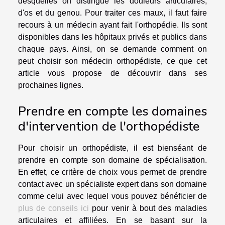
desquelles on distingue les douleurs articulaires,
d'os et du genou. Pour traiter ces maux, il faut faire
recours à un médecin ayant fait l'orthopédie. Ils sont
disponibles dans les hôpitaux privés et publics dans
chaque pays. Ainsi, on se demande comment on
peut choisir son médecin orthopédiste, ce que cet
article vous propose de découvrir dans ses
prochaines lignes.
Prendre en compte les domaines
d'intervention de l'orthopédiste
Pour choisir un orthopédiste, il est bienséant de
prendre en compte son domaine de spécialisation.
En effet, ce critère de choix vous permet de prendre
contact avec un spécialiste expert dans son domaine
comme celui avec lequel vous pouvez bénéficier de
plus de conseils ici
pour venir à bout des maladies
articulaires et affiliées. En se basant sur la