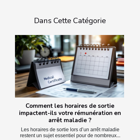
Dans Cette Catégorie
Comment les horaires de sortie
impactent-ils votre rémunération en
arrêt maladie ?
Les horaires de sortie lors d’un arrêt maladie
restent un sujet essentiel pour de nombreux...