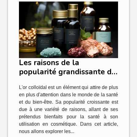
Les raisons de la
popularité grandissante de
l'or colloïdal
L'or colloïdal est un élément qui attire de plus
en plus d'attention dans le monde de la santé
et du bien-être. Sa popularité croissante est
due à une variété de raisons, allant de ses
prétendus bienfaits pour la santé à son
utilisation en cosmétique. Dans cet article,
nous allons explorer les...