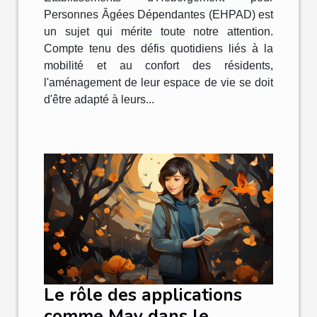
Personnes Âgées Dépendantes (EHPAD) est
un sujet qui mérite toute notre attention.
Compte tenu des défis quotidiens liés à la
mobilité et au confort des résidents,
l'aménagement de leur espace de vie se doit
d'être adapté à leurs...
Le rôle des applications
comme May dans le