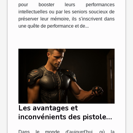
pour booster leurs performances
intellectuelles ou par les seniors soucieux de
préserver leur mémoire, ils s'inscrivent dans
une quête de performance et de...
Les avantages et
inconvénients des pistolets
de massage disponibles sur
Dans le monde d'aujourd'hui, où la