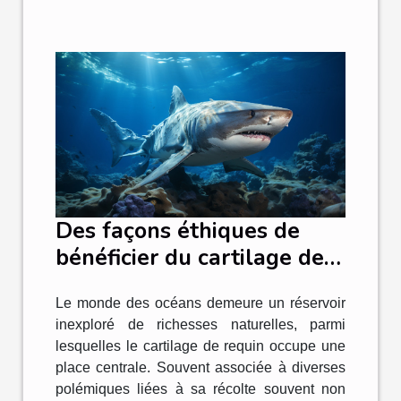
Des façons éthiques de
bénéficier du cartilage de
requin
Le monde des océans demeure un réservoir
inexploré de richesses naturelles, parmi
lesquelles le cartilage de requin occupe une
place centrale. Souvent associée à diverses
polémiques liées à sa récolte souvent non