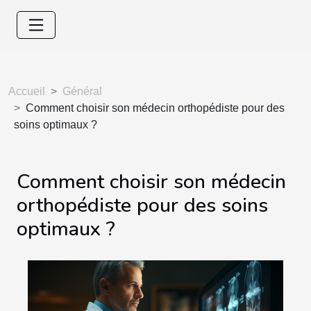
Accueil
Général
Comment choisir son médecin orthopédiste pour des
soins optimaux ?
Comment choisir son médecin
orthopédiste pour des soins
optimaux ?