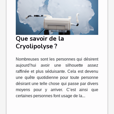
Que savoir de la
Cryolipolyse ?
Nombreuses sont les personnes qui désirent
aujourd’hui avoir une silhouette assez
raffinée et plus séduisante. Cela est devenu
une quête quotidienne pour toute personne
désirant une telle chose qui passe par divers
moyens pour y arriver. C’est ainsi que
certaines personnes font usage de la...