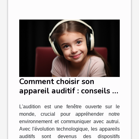
Comment choisir son
appareil auditif : conseils et
critères de sélection
L'audition est une fenêtre ouverte sur le
monde, crucial pour appréhender notre
environnement et communiquer avec autrui.
Avec l'évolution technologique, les appareils
auditifs sont devenus des dispositifs