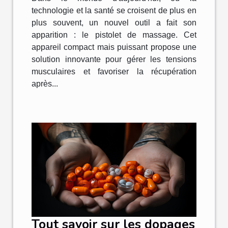
Amazon
technologie et la santé se croisent de plus en
plus souvent, un nouvel outil a fait son
apparition : le pistolet de massage. Cet
appareil compact mais puissant propose une
solution innovante pour gérer les tensions
musculaires et favoriser la récupération
après...
Tout savoir sur les dopages