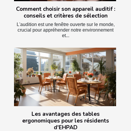
Comment choisir son appareil auditif :
conseils et critères de sélection
L'audition est une fenêtre ouverte sur le monde,
crucial pour appréhender notre environnement
et...
Les avantages des tables
ergonomiques pour les résidents
d'EHPAD