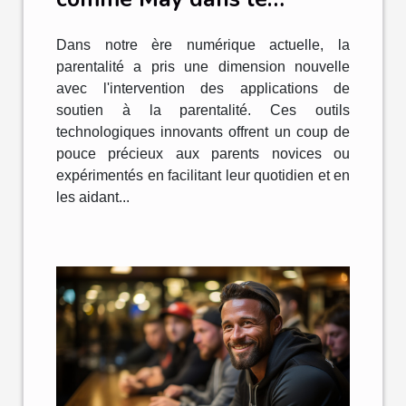
soutien à la parentalité
Dans notre ère numérique actuelle, la
parentalité a pris une dimension nouvelle
avec l'intervention des applications de
soutien à la parentalité. Ces outils
technologiques innovants offrent un coup de
pouce précieux aux parents novices ou
expérimentés en facilitant leur quotidien et en
les aidant...