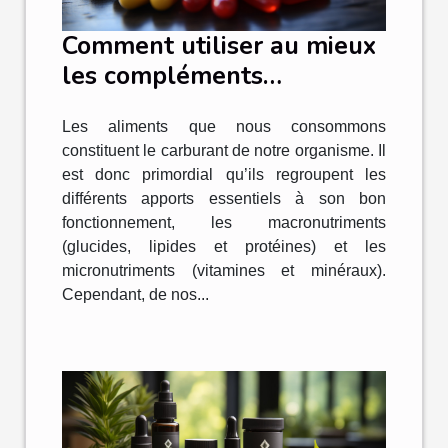
Comment utiliser au mieux
les compléments
alimentaires ?
Les aliments que nous consommons
constituent le carburant de notre organisme. Il
est donc primordial qu’ils regroupent les
différents apports essentiels à son bon
fonctionnement, les macronutriments
(glucides, lipides et protéines) et les
micronutriments (vitamines et minéraux).
Cependant, de nos...