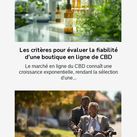
Les critères pour évaluer la fiabilité
d'une boutique en ligne de CBD
Le marché en ligne du CBD connaît une
croissance exponentielle, rendant la sélection
d'une...