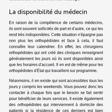
La disponibilité du médecin
En raison de la compétence de certains médecins,
ils sont souvent sollicités de part et d'autre, ce qui les
rend très indisponibles. Cette situation n'épargne pas
non plus les orthopédistes et face à cela, il faut
connaître leur calendrier. En effet, les chirurgiens
orthopédistes qui ont créé des cliniques renseignent
généralement les jours où ils sont disponibles ainsi
que les horaires d'accueil. Il en est de même pour les
orthopédistes d'État qui travaillent sur programme.
Néanmoins, il en existe qui sont accessibles tous les
jours y compris les weekends. Vous pouvez donc les
contacter à chaque fois que le besoin se fait sentir
pour bénéficier de leurs services. Il existe également
des orthopédistes qui interviennent à domicile des
patients si la résidence de ces derniers est bien