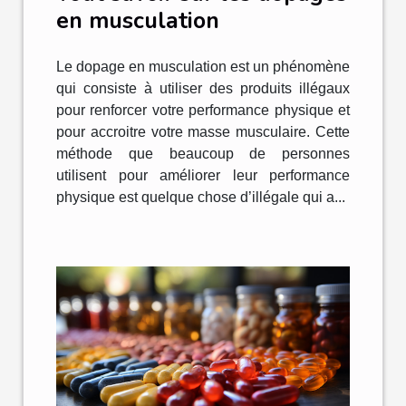
en musculation
Le dopage en musculation est un phénomène
qui consiste à utiliser des produits illégaux
pour renforcer votre performance physique et
pour accroitre votre masse musculaire. Cette
méthode que beaucoup de personnes
utilisent pour améliorer leur performance
physique est quelque chose d’illégale qui a...