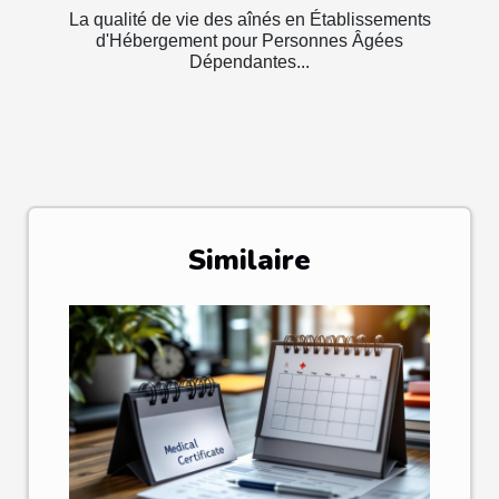
La qualité de vie des aînés en Établissements
d'Hébergement pour Personnes Âgées
Dépendantes...
Similaire