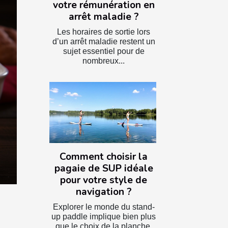
votre rémunération en
arrêt maladie ?
Les horaires de sortie lors
d’un arrêt maladie restent un
sujet essentiel pour de
nombreux...
Comment choisir la
pagaie de SUP idéale
pour votre style de
navigation ?
Explorer le monde du stand-
up paddle implique bien plus
que le choix de la planche.