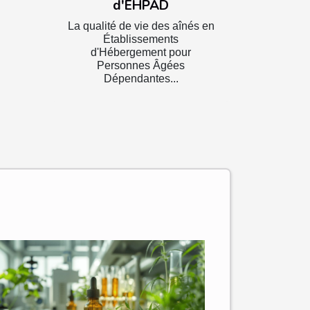
d'EHPAD
La qualité de vie des aînés en
Établissements
d'Hébergement pour
Personnes Âgées
Dépendantes...