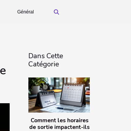
Général
Dans Cette
Catégorie
ce
Comment les horaires
de sortie impactent-ils