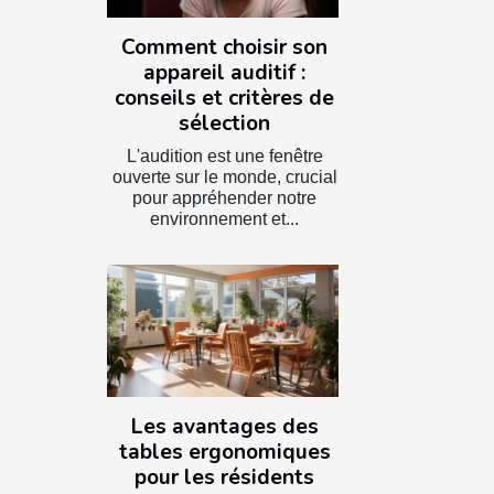
Comment choisir son
appareil auditif :
conseils et critères de
sélection
L'audition est une fenêtre
ouverte sur le monde, crucial
pour appréhender notre
environnement et...
Les avantages des
tables ergonomiques
pour les résidents