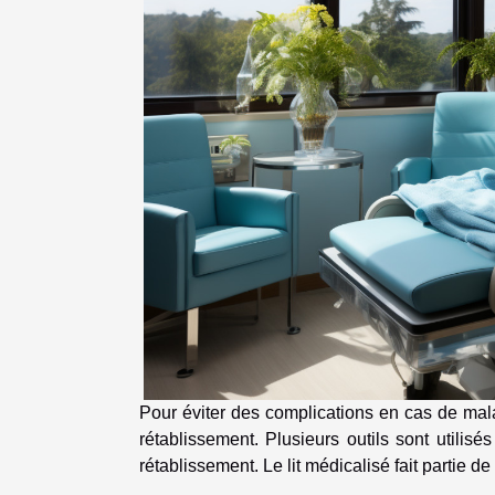
Pour éviter des complications en cas de mala
rétablissement. Plusieurs outils sont utilisés
rétablissement. Le lit médicalisé fait partie