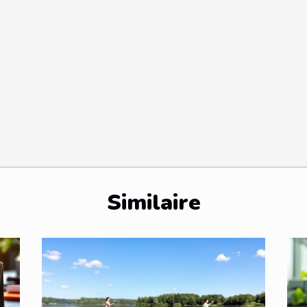
Similaire