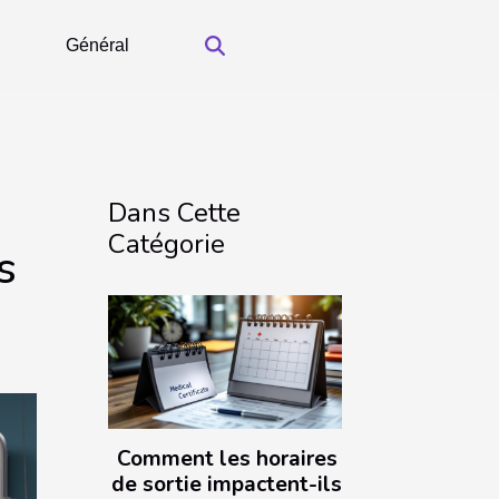
Général
Dans Cette
Catégorie
s
Comment les horaires
de sortie impactent-ils