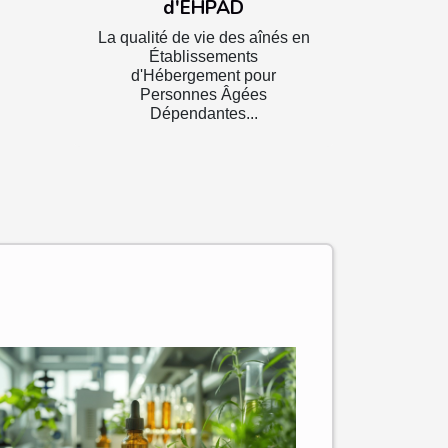
d'EHPAD
La qualité de vie des aînés en
Établissements
d'Hébergement pour
Personnes Âgées
Dépendantes...