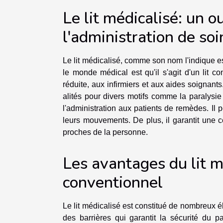
Le lit médicalisé: un 
l'administration de soi
Le lit médicalisé, comme son nom l'indique es
le monde médical est qu'il s'agit d'un lit c
réduite, aux infirmiers et aux aides soignants
alités pour divers motifs comme la paralysie 
l'administration aux patients de remèdes. Il p
leurs mouvements. De plus, il garantit une ce
proches de la personne.
Les avantages du lit mé
conventionnel
Le lit médicalisé est constitué de nombreux él
des barrières qui garantit la sécurité du p